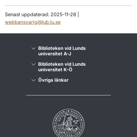
Senast uppdaterad: 2025-11-28 |
webbansvarig@lub.lu.se
Biblioteken vid Lunds
universitet A-J
Biblioteken vid Lunds
universitet K-Ö
Övriga länkar