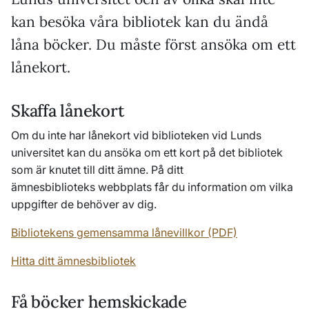
kan besöka våra bibliotek kan du ändå
låna böcker. Du måste först ansöka om ett
lånekort.
Skaffa lånekort
Om du inte har lånekort vid biblioteken vid Lunds
universitet kan du ansöka om ett kort på det bibliotek
som är knutet till ditt ämne. På ditt
ämnesbiblioteks webbplats får du information om vilka
uppgifter de behöver av dig.
Bibliotekens gemensamma lånevillkor (PDF)
Hitta ditt ämnesbibliotek
Få böcker hemskickade