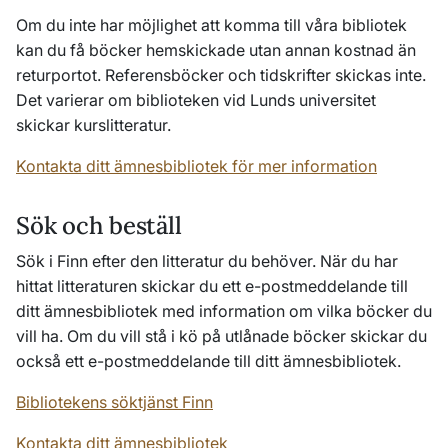
Om du inte har möjlighet att komma till våra bibliotek
kan du få böcker hemskickade utan annan kostnad än
returportot. Referensböcker och tidskrifter skickas inte.
Det varierar om biblioteken vid Lunds universitet
skickar kurslitteratur.
Kontakta ditt ämnesbibliotek för mer information
Sök och beställ
Sök i Finn efter den litteratur du behöver. När du har
hittat litteraturen skickar du ett e-postmeddelande till
ditt ämnesbibliotek med information om vilka böcker du
vill ha. Om du vill stå i kö på utlånade böcker skickar du
också ett e-postmeddelande till ditt ämnesbibliotek.
Bibliotekens söktjänst Finn
Kontakta ditt ämnesbibliotek