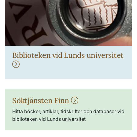
Biblioteken vid Lunds universitet
Söktjänsten Finn
Hitta böcker, artiklar, tidskrifter och databaser vid
biblioteken vid Lunds universitet